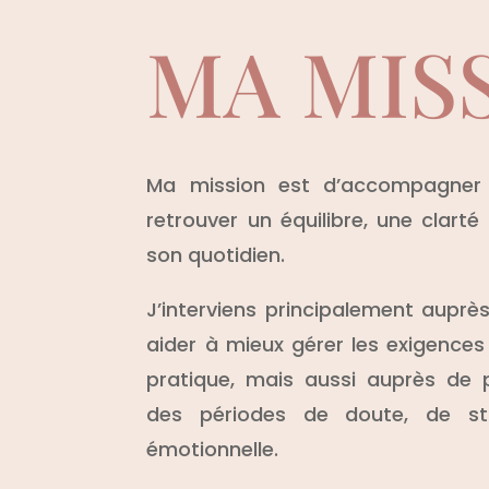
MA MIS
Ma mission est d’accompagner
retrouver un équilibre, une clart
son quotidien.
J’interviens principalement auprès
aider à mieux gérer les exigences
pratique, mais aussi auprès de 
des périodes de doute, de st
émotionnelle.